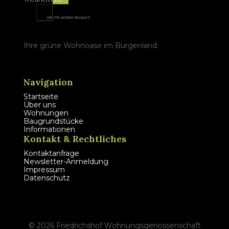
Ihre grüne Wohnoase im Burgenland
Navigation
Startseite
Über uns
Wohnungen
Baugrundstücke
Informationen
Kontakt & Rechtliches
Kontaktanfrage
Newsletter-Anmeldung
Impressum
Datenschutz
©
2026
Friedrichshof Wohnungsgenossenschaft