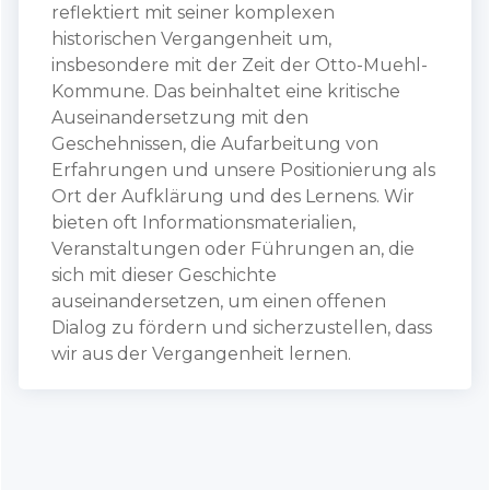
reflektiert mit seiner komplexen
historischen Vergangenheit um,
insbesondere mit der Zeit der Otto-Muehl-
Kommune. Das beinhaltet eine kritische
Auseinandersetzung mit den
Geschehnissen, die Aufarbeitung von
Erfahrungen und unsere Positionierung als
Ort der Aufklärung und des Lernens. Wir
bieten oft Informationsmaterialien,
Veranstaltungen oder Führungen an, die
sich mit dieser Geschichte
auseinandersetzen, um einen offenen
Dialog zu fördern und sicherzustellen, dass
wir aus der Vergangenheit lernen.