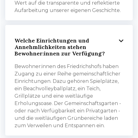
Wert auf die transparente und reflektierte
Aufarbeitung unserer eigenen Geschichte.
Welche Einrichtungen und

Annehmlichkeiten stehen
Bewohner:innen zur Verfügung?
Bewohner:innen des Friedrichshofs haben
Zugang zu einer Reihe gemeinschaftlicher
Einrichtungen. Dazu gehören Spielplätze,
ein Beachvolleyballplatz, ein Teich,
Grillplätze und eine weitläufige
Erholungsoase. Der Gemeinschaftsgarten -
oder nach Verfügbarkeit ein Privatgarten -
und die weitläufigen Grünbereiche laden
zum Verweilen und Entspannen ein.