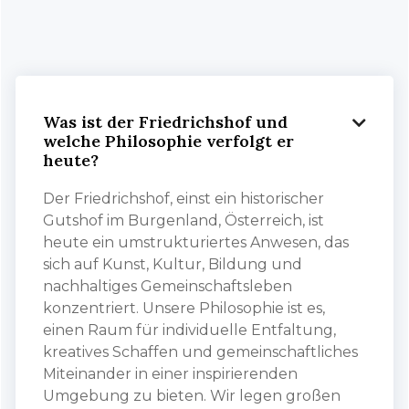
Was ist der Friedrichshof und

welche Philosophie verfolgt er
heute?
Der Friedrichshof, einst ein historischer
Gutshof im Burgenland, Österreich, ist
heute ein umstrukturiertes Anwesen, das
sich auf Kunst, Kultur, Bildung und
nachhaltiges Gemeinschaftsleben
konzentriert. Unsere Philosophie ist es,
einen Raum für individuelle Entfaltung,
kreatives Schaffen und gemeinschaftliches
Miteinander in einer inspirierenden
Umgebung zu bieten. Wir legen großen