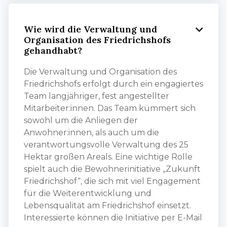
Wie wird die Verwaltung und

Organisation des Friedrichshofs
gehandhabt?
Die Verwaltung und Organisation des
Friedrichshofs erfolgt durch ein engagiertes
Team langjähriger, fest angestellter
Mitarbeiter:innen. Das Team kümmert sich
sowohl um die Anliegen der
Anwohner:innen, als auch um die
verantwortungsvolle Verwaltung des 25
Hektar großen Areals. Eine wichtige Rolle
spielt auch die Bewohnerinitiative „Zukunft
Friedrichshof“, die sich mit viel Engagement
für die Weiterentwicklung und
Lebensqualität am Friedrichshof einsetzt.
Interessierte können die Initiative per E-Mail