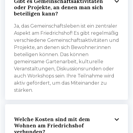
Gibt es Gemeinschaftsaktivitäten

oder Projekte, an denen man sich
beteiligen kann?
Ja, das Gemeinschaftsleben ist ein zentraler
Aspekt am Friedrichshof! Es gibt regelmäßig
verschiedene Gemeinschaftsaktivitäten und
Projekte, an denen sich Bewohner:innen
beteiligen können. Das können
gemeinsame Gartenarbeit, kulturelle
Veranstaltungen, Diskussionsrunden oder
auch Workshops sein. Ihre Teilnahme wird
aktiv gefördert, um das Miteinander zu
stärken.
Welche Kosten sind mit dem

Wohnen am Friedrichshof
verbunden?