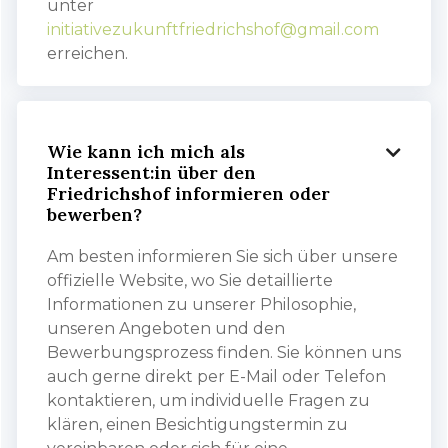
unter
initiativezukunftfriedrichshof@gmail.com
erreichen.
Wie kann ich mich als

Interessent:in über den
Friedrichshof informieren oder
bewerben?
Am besten informieren Sie sich über unsere
offizielle Website, wo Sie detaillierte
Informationen zu unserer Philosophie,
unseren Angeboten und den
Bewerbungsprozess finden. Sie können uns
auch gerne direkt per E-Mail oder Telefon
kontaktieren, um individuelle Fragen zu
klären, einen Besichtigungstermin zu