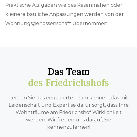
Praktische Aufgaben wie das Rasenmähen oder
kleinere bauliche Anpassungen werden von der
Wohnungsgenossenschaft übernommen.
Das Team
des Friedrichshofs
Lernen Sie das engagierte Team kennen, das mit
Leidenschaft und Expertise dafür sorgt, dass Ihre
Wohnträume am Friedrichshof Wirklichkeit
werden. Wir freuen uns darauf, Sie
kennenzulernen!