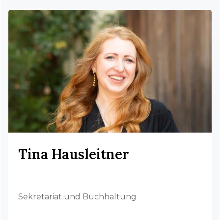
Tina Hausleitner
Sekretariat und Buchhaltung