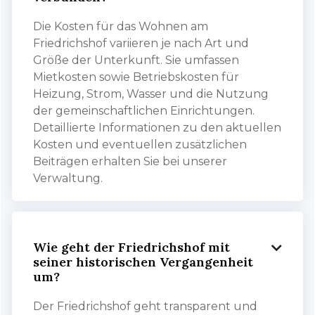
Die Kosten für das Wohnen am
Friedrichshof variieren je nach Art und
Größe der Unterkunft. Sie umfassen
Mietkosten sowie Betriebskosten für
Heizung, Strom, Wasser und die Nutzung
der gemeinschaftlichen Einrichtungen.
Detaillierte Informationen zu den aktuellen
Kosten und eventuellen zusätzlichen
Beiträgen erhalten Sie bei unserer
Verwaltung.
Wie geht der Friedrichshof mit

seiner historischen Vergangenheit
um?
Der Friedrichshof geht transparent und