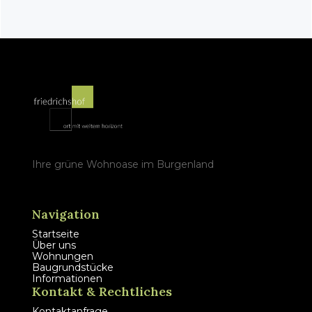
Ihre grüne Wohnoase im Burgenland
Navigation
Startseite
Über uns
Wohnungen
Baugrundstücke
Informationen
Kontakt & Rechtliches
Kontaktanfrage