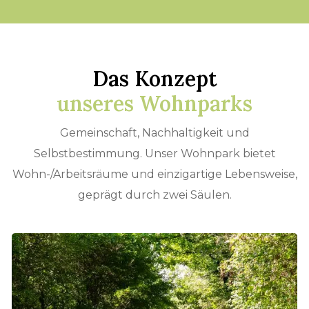
Das Konzept
unseres Wohnparks
Gemeinschaft, Nachhaltigkeit und
Selbstbestimmung. Unser Wohnpark bietet
Wohn-/Arbeits­räume und einzigartige Lebens­weise,
geprägt durch zwei Säulen.