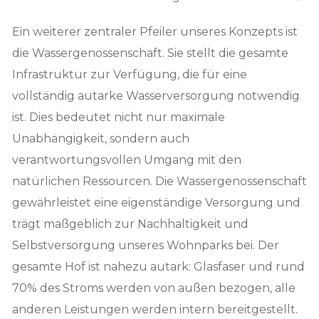
Ein weiterer zentraler Pfeiler unseres Konzepts ist
die Wassergenossenschaft. Sie stellt die gesamte
Infrastruktur zur Verfügung, die für eine
vollständig autarke Wasserversorgung notwendig
ist. Dies bedeutet nicht nur maximale
Unabhängigkeit, sondern auch
verantwortungsvollen Umgang mit den
natürlichen Ressourcen. Die Wassergenossenschaft
gewährleistet eine eigenständige Versorgung und
trägt maßgeblich zur Nachhaltigkeit und
Selbstversorgung unseres Wohnparks bei. Der
gesamte Hof ist nahezu autark: Glasfaser und rund
70% des Stroms werden von außen bezogen, alle
anderen Leistungen werden intern bereitgestellt.