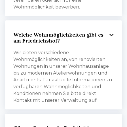
vereinbaren oder sich für eine
Wohnmöglichkeit bewerben.
Welche Wohnmöglichkeiten gibt es

am Friedrichshof?
Wir bieten verschiedene
Wohnmöglichkeiten an, von renovierten
Wohnungen in unserer Wohnhausanlage
bis zu modernen Atelierwohnungen und
Apartments. Für aktuelle Informationen zu
verfügbaren Wohnmöglichkeiten und
Konditionen nehmen Sie bitte direkt
Kontakt mit unserer Verwaltung auf.